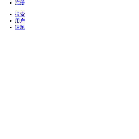
注册
搜索
用户
话题