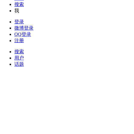
搜索
我
登录
微博登录
QQ登录
注册
搜索
用户
话题