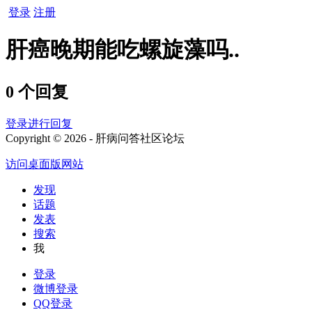
登录
注册
肝癌晚期能吃螺旋藻吗..
0 个回复
登录进行回复
Copyright © 2026 - 肝病问答社区论坛
访问桌面版网站
发现
话题
发表
搜索
我
登录
微博登录
QQ登录