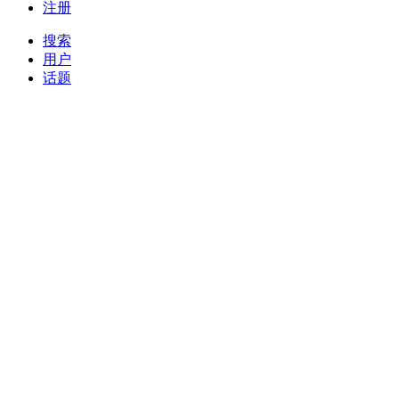
注册
搜索
用户
话题