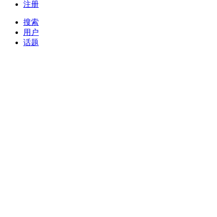
注册
搜索
用户
话题