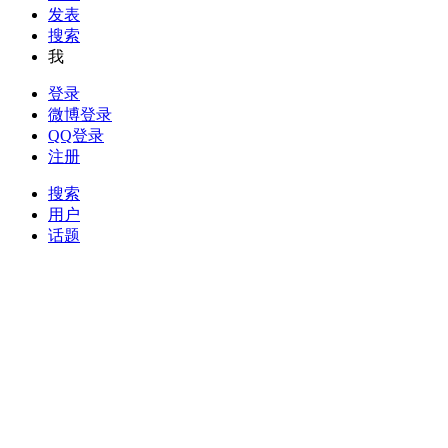
发表
搜索
我
登录
微博登录
QQ登录
注册
搜索
用户
话题