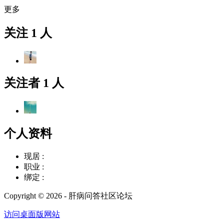
更多
关注 1 人
关注者 1 人
个人资料
现居 :
职业 :
绑定 :
Copyright © 2026 - 肝病问答社区论坛
访问桌面版网站