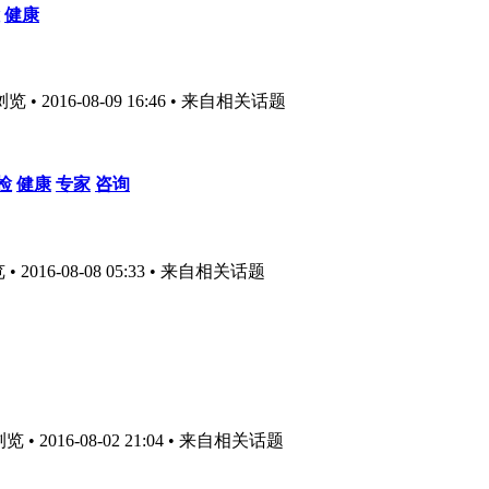
健康
• 2016-08-09 16:46
• 来自相关话题
检
健康
专家
咨询
2016-08-08 05:33
• 来自相关话题
• 2016-08-02 21:04
• 来自相关话题