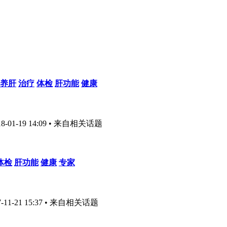
养肝
治疗
体检
肝功能
健康
01-19 14:09
• 来自相关话题
体检
肝功能
健康
专家
1-21 15:37
• 来自相关话题