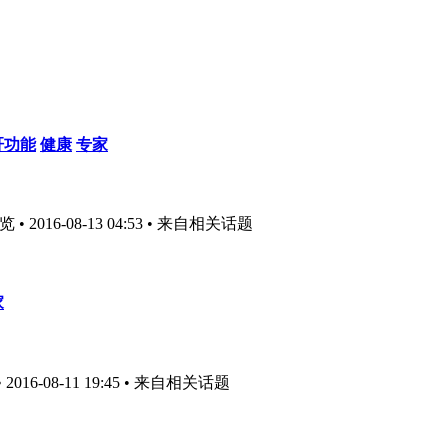
肝功能
健康
专家
 2016-08-13 04:53
• 来自相关话题
家
16-08-11 19:45
• 来自相关话题