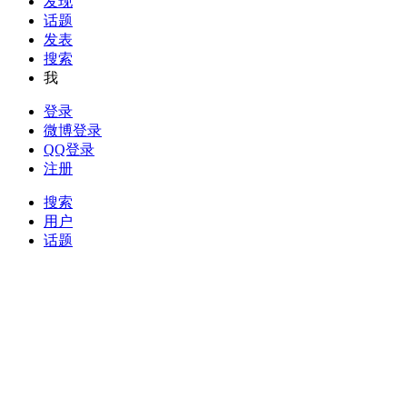
发现
话题
发表
搜索
我
登录
微博登录
QQ登录
注册
搜索
用户
话题